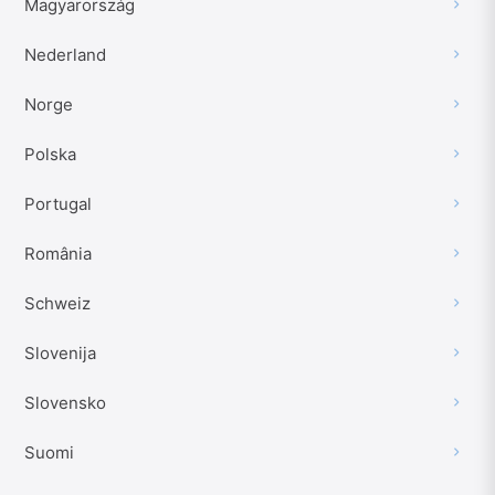
Magyarország
Nederland
Norge
Polska
Portugal
România
Schweiz
Slovenija
Slovensko
Suomi