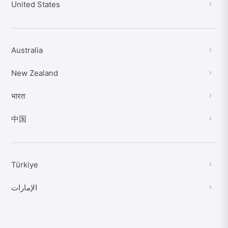
United States
Australia
New Zealand
भारत
中国
Türkiye
الإمارات